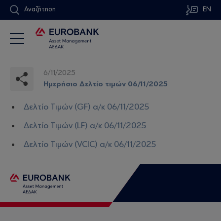
Αναζήτηση
EN
6/11/2025
Ημερήσιο Δελτίο τιμών 06/11/2025
Δελτίο Τιμών (GF) α/κ 06/11/2025
Δελτίο Τιμών (LF) α/κ 06/11/2025
Δελτίο Τιμών (VCIC) α/κ 06/11/2025