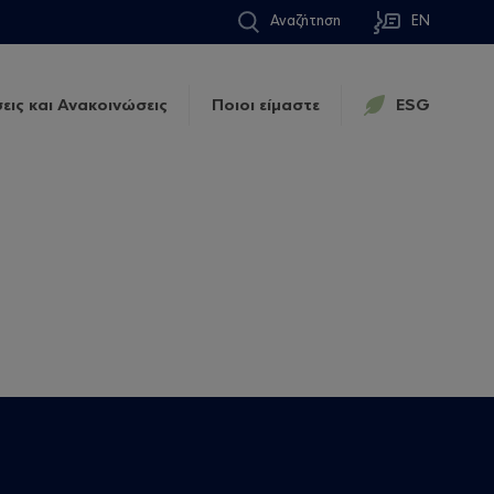
Αναζήτηση
EN
εις και Ανακοινώσεις
Ποιοι είμαστε
ESG