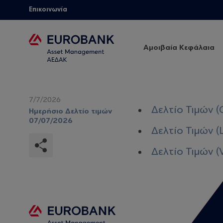
Επικοινωνία
Αμοιβαία Κεφάλαια
7/7/2026
Δελτίο Τιμών (
Ημερήσιο Δελτίο τιμών
07/07/2026
Δελτίο Τιμών (
Δελτίο Τιμών (