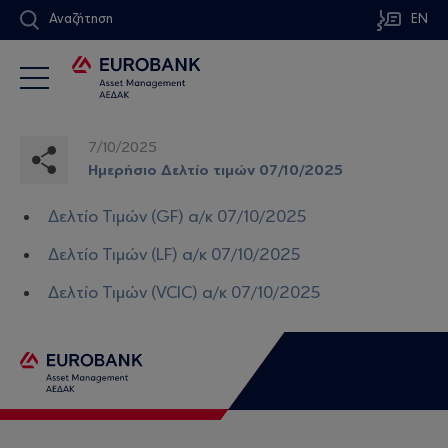
Αναζήτηση
EN
7/10/2025
Ημερήσιο Δελτίο τιμών 07/10/2025
Δελτίο Τιμών (GF) α/κ 07/10/2025
Δελτίο Τιμών (LF) α/κ 07/10/2025
Δελτίο Τιμών (VCIC) α/κ 07/10/2025