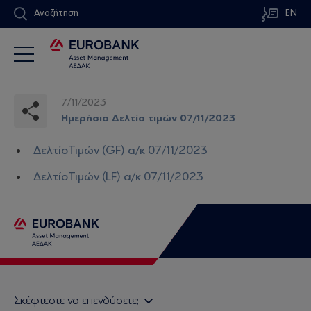
Αναζήτηση
EN
7/11/2023
Ημερήσιο Δελτίο τιμών 07/11/2023
ΔελτίοΤιμών (GF) α/κ 07/11/2023
ΔελτίοΤιμών (LF) α/κ 07/11/2023
Σκέφτεστε να επενδύσετε;