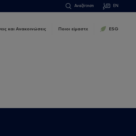
Αναζήτηση
EN
εις και Ανακοινώσεις
Ποιοι είμαστε
ESG