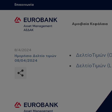
Επικοινωνία
Αμοιβαία Κεφάλαια
8/4/2024
ΔελτίοΤιμών (
Ημερήσιο Δελτίο τιμών
08/04/2024
ΔελτίοΤιμών (L