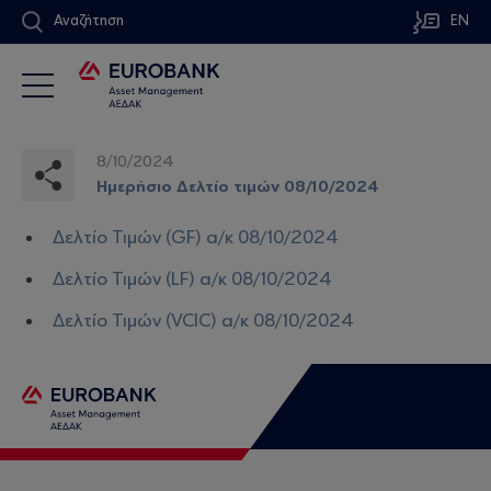
Αναζήτηση
EN
8/10/2024
Ημερήσιο Δελτίο τιμών 08/10/2024
Δελτίο Τιμών (GF) α/κ 08/10/2024
Δελτίο Τιμών (LF) α/κ 08/10/2024
Δελτίο Τιμών (VCIC) α/κ 08/10/2024