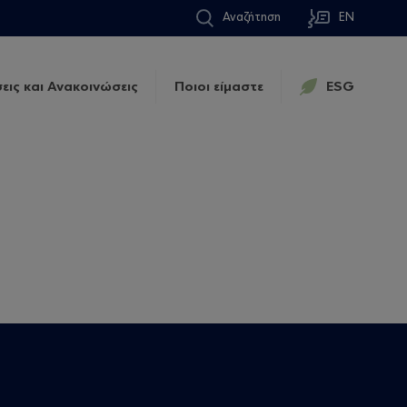
Αναζήτηση
EN
εις και Ανακοινώσεις
Ποιοι είμαστε
ESG