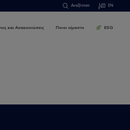
Αναζήτηση
EN
εις και Ανακοινώσεις
Ποιοι είμαστε
ESG