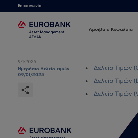
Επικοινωνία
Αμοιβαία Κεφάλαια
9/1/2025
Δελτίο Τιμών (
Ημερήσιο Δελτίο τιμών
09/01/2025
Δελτίο Τιμών (
Δελτίο Τιμών (