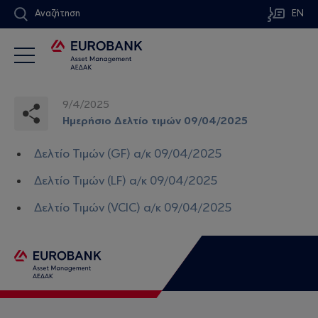
Αναζήτηση
EN
9/4/2025
Ημερήσιο Δελτίο τιμών 09/04/2025
Δελτίο Τιμών (GF) α/κ 09/04/2025
Δελτίο Τιμών (LF) α/κ 09/04/2025
Δελτίο Τιμών (VCIC) α/κ 09/04/2025