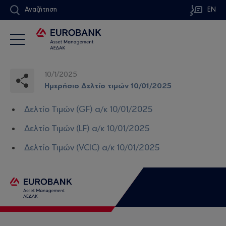
Αναζήτηση
EN
10/1/2025
Ημερήσιο Δελτίο τιμών 10/01/2025
Δελτίο Τιμών (GF) α/κ 10/01/2025
Δελτίο Τιμών (LF) α/κ 10/01/2025
Δελτίο Τιμών (VCIC) α/κ 10/01/2025