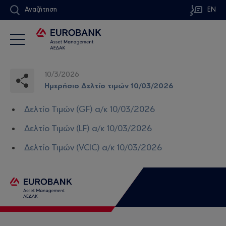
Αναζήτηση
EN
10/3/2026
Ημερήσιο Δελτίο τιμών 10/03/2026
Δελτίο Τιμών (GF) α/κ 10/03/2026
Δελτίο Τιμών (LF) α/κ 10/03/2026
Δελτίο Τιμών (VCIC) α/κ 10/03/2026