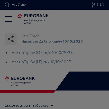
Αναζήτηση
EN
10/10/2023
Ημερήσιο Δελτίο τιμών 10/10/2023
ΔελτίοΤιμών (GF) α/κ 10/10/2023
ΔελτίοΤιμών (LF) α/κ 10/10/2023
Σκέφτεστε να επενδύσετε;