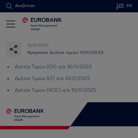
Αναζήτηση
EN
10/11/2025
Ημερήσιο Δελτίο τιμών 10/11/2025
Δελτίο Τιμών (GF) α/κ 10/11/2025
Δελτίο Τιμών (LF) α/κ 10/11/2025
Δελτίο Τιμών (VCIC) α/κ 10/11/2025