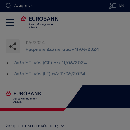
Αναζήτηση
EN
11/6/2024
Ημερήσιο Δελτίο τιμών 11/06/2024
ΔελτίοΤιμών (GF) α/κ 11/06/2024
ΔελτίοΤιμών (LF) α/κ 11/06/2024
Σκέφτεστε να επενδύσετε;