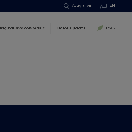
Αναζήτηση
EN
εις και Ανακοινώσεις
Ποιοι είμαστε
ESG