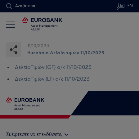
Αναζήτηση
EN
11/10/2023
Ημερήσιο Δελτίο τιμών 11/10/2023
ΔελτίοΤιμών (GF) α/κ 11/10/2023
ΔελτίοΤιμών (LF) α/κ 11/10/2023
Σκέφτεστε να επενδύσετε;