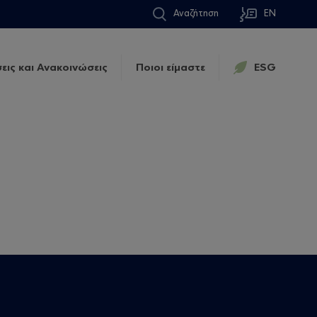
Αναζήτηση
EN
εις και Ανακοινώσεις
Ποιοι είμαστε
ESG