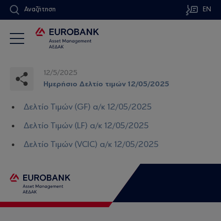
Αναζήτηση
EN
12/5/2025
Ημερήσιο Δελτίο τιμών 12/05/2025
Δελτίο Τιμών (GF) α/κ 12/05/2025
Δελτίο Τιμών (LF) α/κ 12/05/2025
Δελτίο Τιμών (VCIC) α/κ 12/05/2025