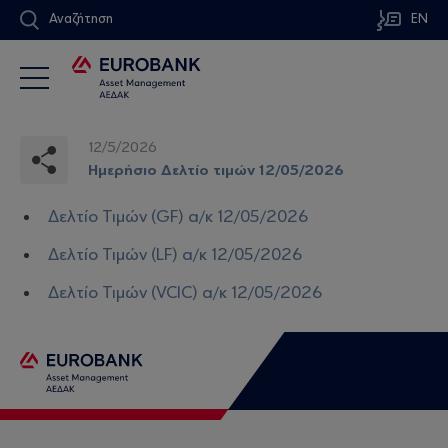
Αναζήτηση
EN
12/5/2026
Ημερήσιο Δελτίο τιμών 12/05/2026
Δελτίο Τιμών (GF) α/κ 12/05/2026
Δελτίο Τιμών (LF) α/κ 12/05/2026
Δελτίο Τιμών (VCIC) α/κ 12/05/2026