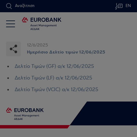
Αναζήτηση
EN
12/6/2025
Ημερήσιο Δελτίο τιμών 12/06/2025
Δελτίο Τιμών (GF) α/κ 12/06/2025
Δελτίο Τιμών (LF) α/κ 12/06/2025
Δελτίο Τιμών (VCIC) α/κ 12/06/2025