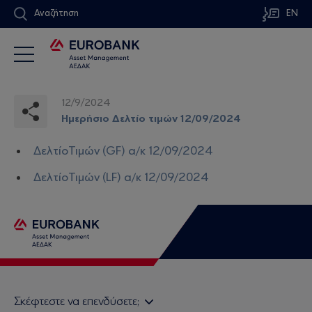
Αναζήτηση
EN
12/9/2024
Ημερήσιο Δελτίο τιμών 12/09/2024
ΔελτίοΤιμών (GF) α/κ 12/09/2024
ΔελτίοΤιμών (LF) α/κ 12/09/2024
Σκέφτεστε να επενδύσετε;