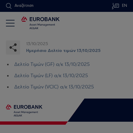
Αναζήτηση
EN
13/10/2025
Ημερήσιο Δελτίο τιμών 13/10/2025
Δελτίο Τιμών (GF) α/κ 13/10/2025
Δελτίο Τιμών (LF) α/κ 13/10/2025
Δελτίο Τιμών (VCIC) α/κ 13/10/2025