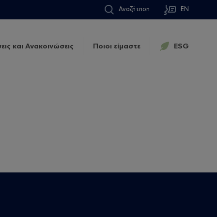
Αναζήτηση
EN
εις και Ανακοινώσεις
Ποιοι είμαστε
ESG