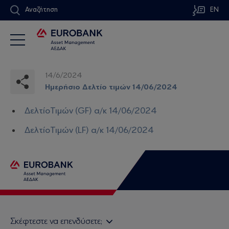
Αναζήτηση
EN
14/6/2024
Ημερήσιο Δελτίο τιμών 14/06/2024
ΔελτίοΤιμών (GF) α/κ 14/06/2024
ΔελτίοΤιμών (LF) α/κ 14/06/2024
Σκέφτεστε να επενδύσετε;