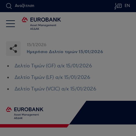
Αναζήτηση
EN
15/1/2026
Ημερήσιο Δελτίο τιμών 15/01/2026
Δελτίο Τιμών (GF) α/κ 15/01/2026
Δελτίο Τιμών (LF) α/κ 15/01/2026
Δελτίο Τιμών (VCIC) α/κ 15/01/2026