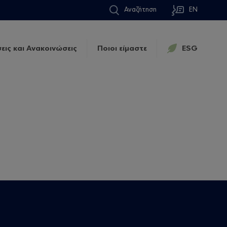
Αναζήτηση
EN
εις και Ανακοινώσεις
Ποιοι είμαστε
ESG