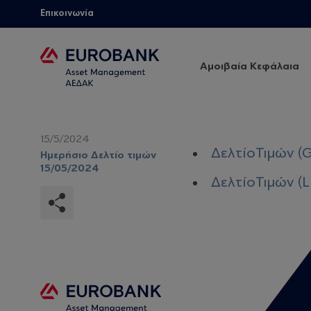
Επικοινωνία
Αμοιβαία Κεφάλαια
15/5/2024
ΔελτίοΤιμών (G
Ημερήσιο Δελτίο τιμών
15/05/2024
ΔελτίοΤιμών (L