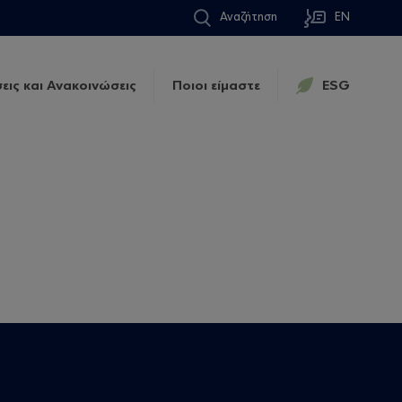
Αναζήτηση
EN
εις και Ανακοινώσεις
Ποιοι είμαστε
ESG