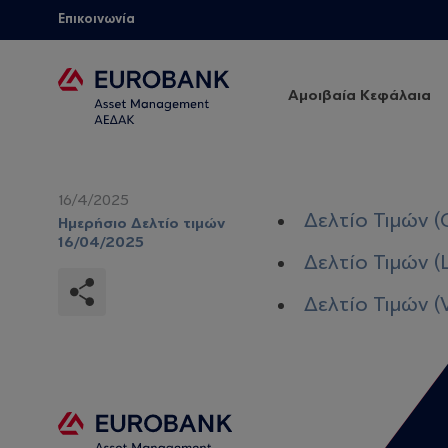
Επικοινωνία
Αμοιβαία Κεφάλαια
16/4/2025
Δελτίο Τιμών (
Ημερήσιο Δελτίο τιμών
16/04/2025
Δελτίο Τιμών (
Δελτίο Τιμών (