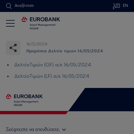
Αναζήτηση
EN
16/5/2024
Ημερήσιο Δελτίο τιμών 16/05/2024
ΔελτίοΤιμών (GF) α/κ 16/05/2024
ΔελτίοΤιμών (LF) α/κ 16/05/2024
Σκέφτεστε να επενδύσετε;