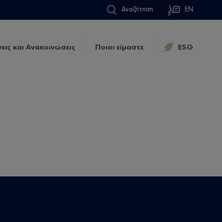
Αναζήτηση
EN
εις και Ανακοινώσεις
Ποιοι είμαστε
ESG