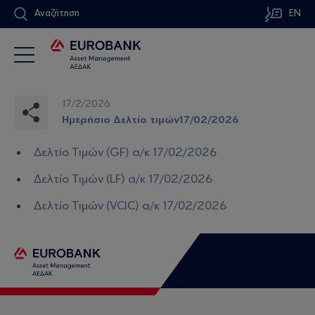
Αναζήτηση
EN
17/2/2026
Ημερήσιο Δελτίο τιμών17/02/2026
Δελτίο Τιμών (GF) α/κ 17/02/2026
Δελτίο Τιμών (LF) α/κ 17/02/2026
Δελτίο Τιμών (VCIC) α/κ 17/02/2026