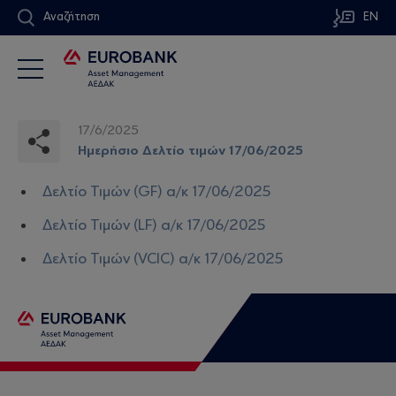
Αναζήτηση
EN
17/6/2025
Ημερήσιο Δελτίο τιμών 17/06/2025
Δελτίο Τιμών (GF) α/κ 17/06/2025
Δελτίο Τιμών (LF) α/κ 17/06/2025
Δελτίο Τιμών (VCIC) α/κ 17/06/2025