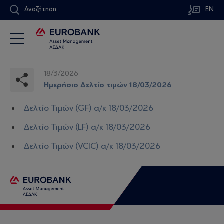
Αναζήτηση
EN
18/3/2026
Ημερήσιο Δελτίο τιμών 18/03/2026
Δελτίο Τιμών (GF) α/κ 18/03/2026
Δελτίο Τιμών (LF) α/κ 18/03/2026
Δελτίο Τιμών (VCIC) α/κ 18/03/2026