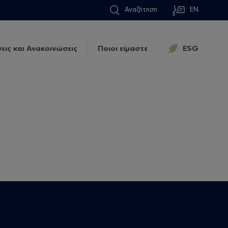
Αναζήτηση
EN
εις και Ανακοινώσεις
Ποιοι είμαστε
ESG