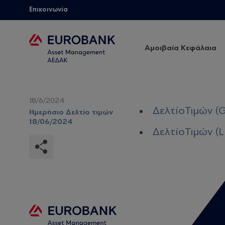
Επικοινωνία
Αμοιβαία Κεφάλαια
18/6/2024
ΔελτίοΤιμών (G
Ημερήσιο Δελτίο τιμών
18/06/2024
ΔελτίοΤιμών (L