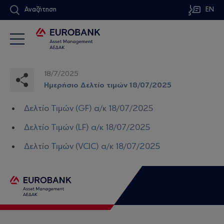
Αναζήτηση
EN
18/7/2025
Ημερήσιο Δελτίο τιμών 18/07/2025
Δελτίο Τιμών (GF) α/κ 18/07/2025
Δελτίο Τιμών (LF) α/κ 18/07/2025
Δελτίο Τιμών (VCIC) α/κ 18/07/2025