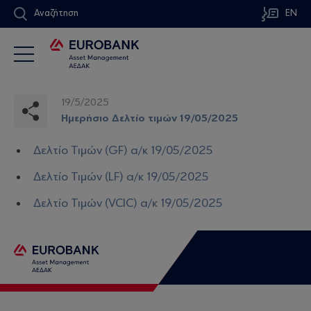
Αναζήτηση
EN
19/5/2025
Ημερήσιο Δελτίο τιμών 19/05/2025
Δελτίο Τιμών (GF) α/κ 19/05/2025
Δελτίο Τιμών (LF) α/κ 19/05/2025
Δελτίο Τιμών (VCIC) α/κ 19/05/2025