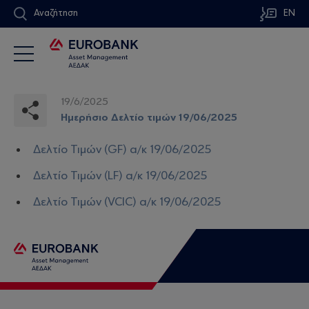
Αναζήτηση
EN
19/6/2025
Ημερήσιο Δελτίο τιμών 19/06/2025
Δελτίο Τιμών (GF) α/κ 19/06/2025
Δελτίο Τιμών (LF) α/κ 19/06/2025
Δελτίο Τιμών (VCIC) α/κ 19/06/2025