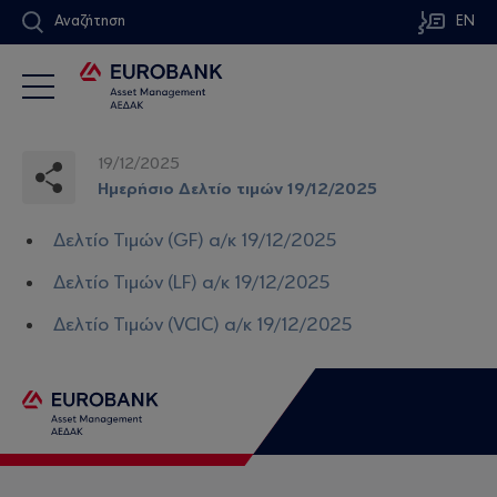
Αναζήτηση
EN
19/12/2025
Ημερήσιο Δελτίο τιμών 19/12/2025
Δελτίο Τιμών (GF) α/κ 19/12/2025
Δελτίο Τιμών (LF) α/κ 19/12/2025
Δελτίο Τιμών (VCIC) α/κ 19/12/2025