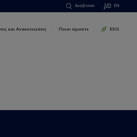
Αναζήτηση
EN
εις και Ανακοινώσεις
Ποιοι είμαστε
ESG