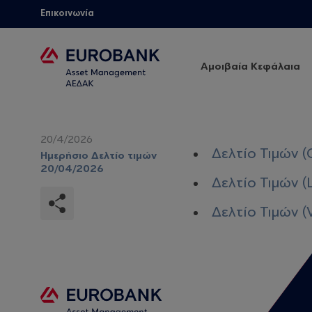
Επικοινωνία
Αμοιβαία Κεφάλαια
20/4/2026
Δελτίο Τιμών (
Ημερήσιο Δελτίο τιμών
20/04/2026
Δελτίο Τιμών (
Δελτίο Τιμών (