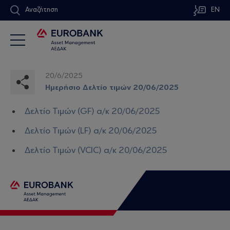
Αναζήτηση
EN
20/6/2025
Ημερήσιο Δελτίο τιμών 20/06/2025
Δελτίο Τιμών (GF) α/κ 20/06/2025
Δελτίο Τιμών (LF) α/κ 20/06/2025
Δελτίο Τιμών (VCIC) α/κ 20/06/2025