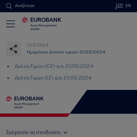
Αναζήτηση
EN
21/3/2024
Ημερήσιο Δελτίο τιμών 21/03/2024
ΔελτίοΤιμών (GF) α/κ 21/03/2024
ΔελτίοΤιμών (LF) α/κ 21/03/2024
Σκέφτεστε να επενδύσετε;