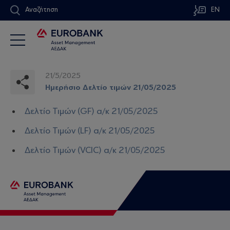
Αναζήτηση
EN
21/5/2025
Ημερήσιο Δελτίο τιμών 21/05/2025
Δελτίο Τιμών (GF) α/κ 21/05/2025
Δελτίο Τιμών (LF) α/κ 21/05/2025
Δελτίο Τιμών (VCIC) α/κ 21/05/2025