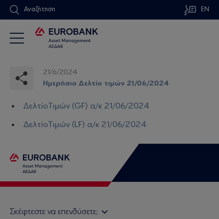
Αναζήτηση
EN
21/6/2024
Ημερήσιο Δελτίο τιμών 21/06/2024
ΔελτίοΤιμών (GF) α/κ 21/06/2024
ΔελτίοΤιμών (LF) α/κ 21/06/2024
Σκέφτεστε να επενδύσετε;