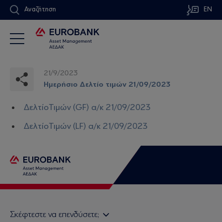
Αναζήτηση
EN
21/9/2023
Ημερήσιο Δελτίο τιμών 21/09/2023
ΔελτίοΤιμών (GF) α/κ 21/09/2023
ΔελτίοΤιμών (LF) α/κ 21/09/2023
Σκέφτεστε να επενδύσετε;