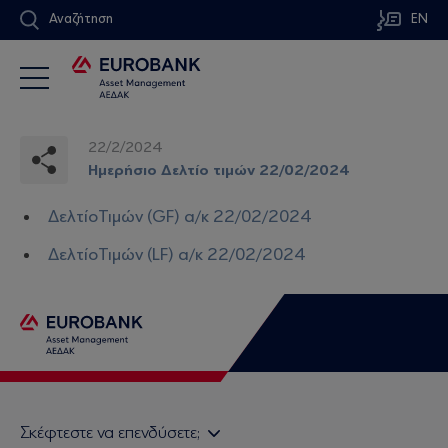
Αναζήτηση
EN
22/2/2024
Ημερήσιο Δελτίο τιμών 22/02/2024
ΔελτίοΤιμών (GF) α/κ 22/02/2024
ΔελτίοΤιμών (LF) α/κ 22/02/2024
Σκέφτεστε να επενδύσετε;