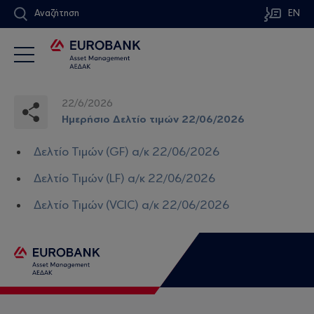
Αναζήτηση
EN
22/6/2026
Ημερήσιο Δελτίο τιμών 22/06/2026
Δελτίο Τιμών (GF) α/κ 22/06/2026
Δελτίο Τιμών (LF) α/κ 22/06/2026
Δελτίο Τιμών (VCIC) α/κ 22/06/2026