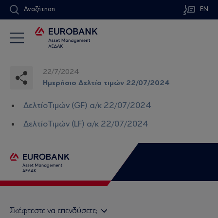
Αναζήτηση
EN
22/7/2024
Ημερήσιο Δελτίο τιμών 22/07/2024
ΔελτίοΤιμών (GF) α/κ 22/07/2024
ΔελτίοΤιμών (LF) α/κ 22/07/2024
Σκέφτεστε να επενδύσετε;