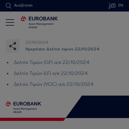
Αναζήτηση
EN
22/10/2024
Ημερήσιο Δελτίο τιμών 22/10/2024
Δελτίο Τιμών (GF) α/κ 22/10/2024
Δελτίο Τιμών (LF) α/κ 22/10/2024
Δελτίο Τιμών (VCIC) α/κ 22/10/2024