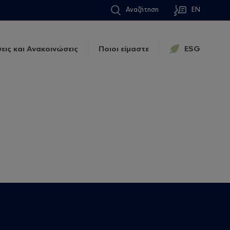
Αναζήτηση
EN
εις και Ανακοινώσεις
Ποιοι είμαστε
ESG