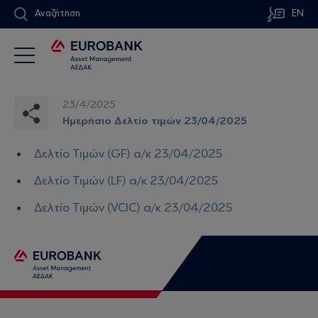
Αναζήτηση
EN
23/4/2025
Ημερήσιο Δελτίο τιμών 23/04/2025
Δελτίο Τιμών (GF) α/κ 23/04/2025
Δελτίο Τιμών (LF) α/κ 23/04/2025
Δελτίο Τιμών (VCIC) α/κ 23/04/2025