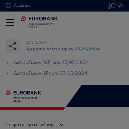
Αναζήτηση
EN
23/5/2024
Ημερήσιο Δελτίο τιμών 23/05/2024
ΔελτίοΤιμών (GF) α/κ 23/05/2024
ΔελτίοΤιμών (LF) α/κ 23/05/2024
Σκέφτεστε να επενδύσετε;